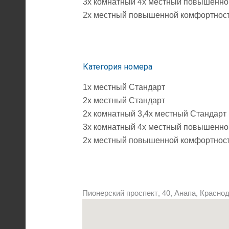
3х комнатный 4х местный повышенно
2х местный повышенной комфортнос
Категория номера
1х местный Стандарт
2х местный Стандарт
2х комнатный 3,4х местный Стандарт
3х комнатный 4х местный повышенно
2х местный повышенной комфортнос
Пионерский проспект, 40, Анапа, Красно