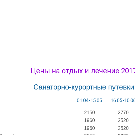
Цены на отдых и лечение 201
Санаторно-курортные путевки
01.04-15.05
16.05-10.0
2150
2770
1960
2520
1960
2520