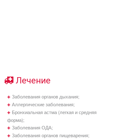
Лечение
Заболевания органов дыхания;
Аллергические заболевания;
Бронхиальная астма (легкая и средняя
форма);
Заболевания ОДА;
Заболевания органов пищеварения;