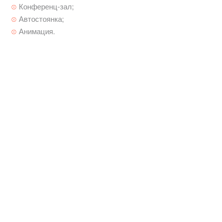
Конференц-зал;
Автостоянка;
Анимация.