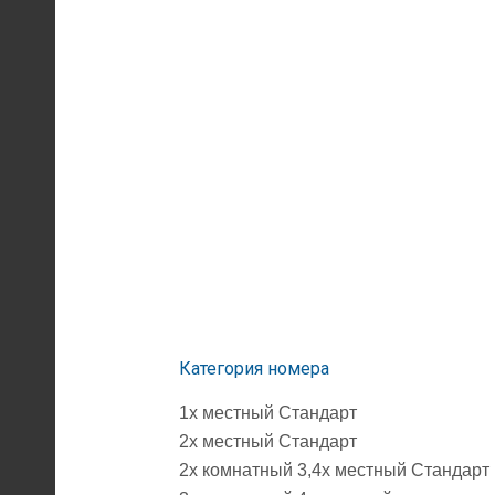
Категория номера
1х местный Стандарт
2х местный Стандарт
2х комнатный 3,4х местный Стандарт